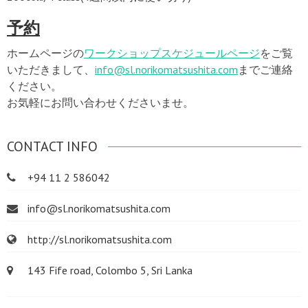
予約
ホームページの
ワークショップスケジュールページ
をご覧
いただきまして、
info@sl.norikomatsushita.com
までご連絡
ください。
お気軽にお問い合わせくださいませ。
CONTACT INFO
+94 11 2 586042
info@sl.norikomatsushita.com
http://sl.norikomatsushita.com
143 Fife road, Colombo 5, Sri Lanka