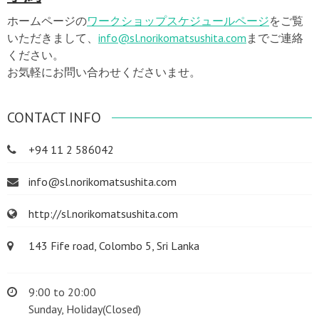
ホームページの
ワークショップスケジュールページ
をご覧
いただきまして、
info@sl.norikomatsushita.com
までご連絡
ください。
お気軽にお問い合わせくださいませ。
CONTACT INFO
+94 11 2 586042
info@sl.norikomatsushita.com
http://sl.norikomatsushita.com
143 Fife road, Colombo 5, Sri Lanka
9:00 to 20:00
Sunday, Holiday(Closed)