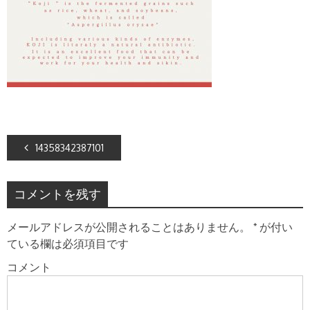
14358342387101
コメントを残す
メールアドレスが公開されることはありません。
*
が付い
ている欄は必須項目です
コメント