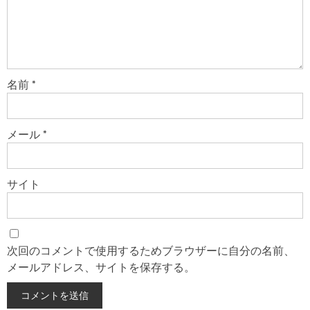
名前
*
メール
*
サイト
次回のコメントで使用するためブラウザーに自分の名前、
メールアドレス、サイトを保存する。