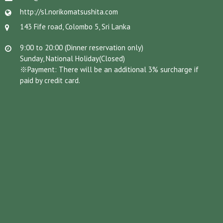
http://sl.norikomatsushita.com
143 Fife road, Colombo 5, Sri Lanka
9:00 to 20:00 (Dinner reservation only)
Sunday, National Holiday(Closed)
※Payment: There will be an additional 3% surcharge if
paid by credit card.